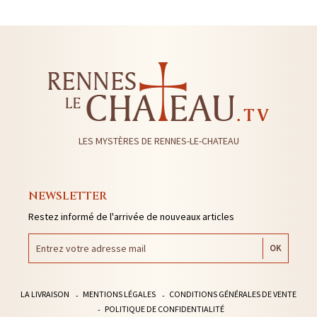
LES MYSTÈRES DE RENNES-LE-CHATEAU
NEWSLETTER
Restez informé de l'arrivée de nouveaux articles
LA LIVRAISON
MENTIONS LÉGALES
CONDITIONS GÉNÉRALES DE VENTE
POLITIQUE DE CONFIDENTIALITÉ