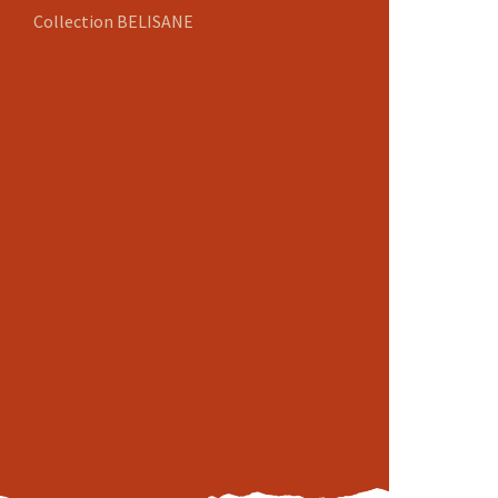
Collection BELISANE