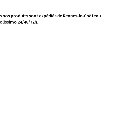
s nos produits sont expédiés de Rennes-le-Château
olissimo 24/48/72h.