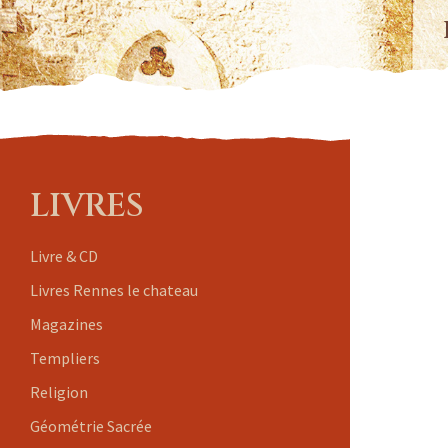
LIVRES
Livre & CD
Livres Rennes le chateau
Magazines
Templiers
Religion
Géométrie Sacrée