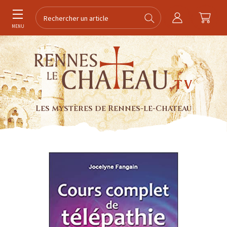
MENU
Les mystères de Rennes-le-Chateau