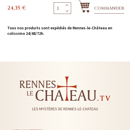
24,35
€
COMMANDER
Tous nos produits sont expédiés de Rennes-le-Château en
colissimo 24/48/72h.
LES MYSTÈRES DE RENNES-LE-CHATEAU