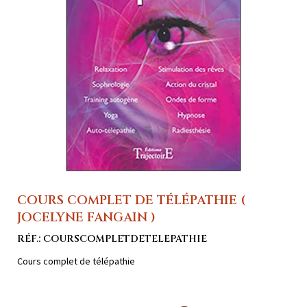
COURS COMPLET DE TÉLÉPATHIE (
JOCELYNE FANGAIN )
RÉF.: COURSCOMPLETDETELEPATHIE
Cours complet de télépathie