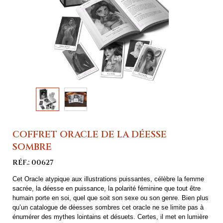
COFFRET ORACLE DE LA DÉESSE
SOMBRE
RÉF.: 00627
Cet Oracle atypique aux illustrations puissantes, célèbre la femme
sacrée, la déesse en puissance, la polarité féminine que tout être
humain porte en soi, quel que soit son sexe ou son genre. Bien plus
qu’un catalogue de déesses sombres cet oracle ne se limite pas à
énumérer des mythes lointains et désuets. Certes, il met en lumière