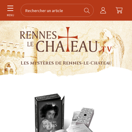
MENU
Les mystères de Rennes-le-Chateau