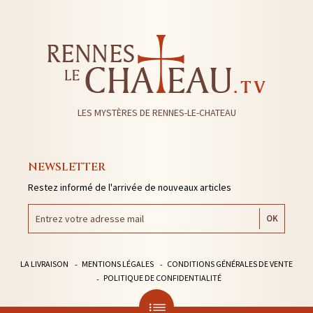
LES MYSTÈRES DE RENNES-LE-CHATEAU
NEWSLETTER
Restez informé de l'arrivée de nouveaux articles
LA LIVRAISON
MENTIONS LÉGALES
CONDITIONS GÉNÉRALES DE VENTE
POLITIQUE DE CONFIDENTIALITÉ