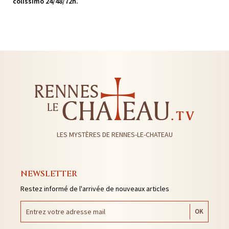
colissimo 24/48/72h.
LES MYSTÈRES DE RENNES-LE-CHATEAU
NEWSLETTER
Restez informé de l'arrivée de nouveaux articles