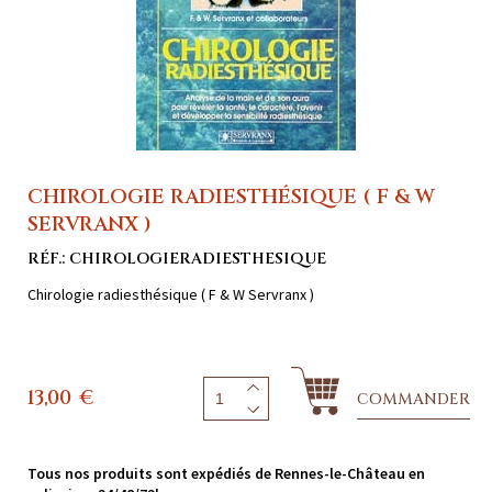
CHIROLOGIE RADIESTHÉSIQUE ( F & W
SERVRANX )
RÉF.: CHIROLOGIERADIESTHESIQUE
Chirologie radiesthésique ( F & W Servranx )
13,00
€
COMMANDER
Tous nos produits sont expédiés de Rennes-le-Château en