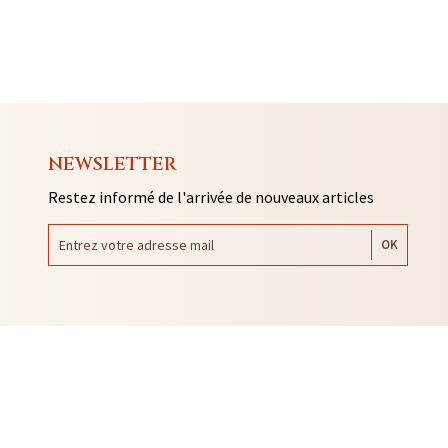
NEWSLETTER
Restez informé de l'arrivée de nouveaux articles
AUTO COLLANTS
SOUVENIRS DE RENNES
BIJOUX
NTACLES
EDITIONS ARQA