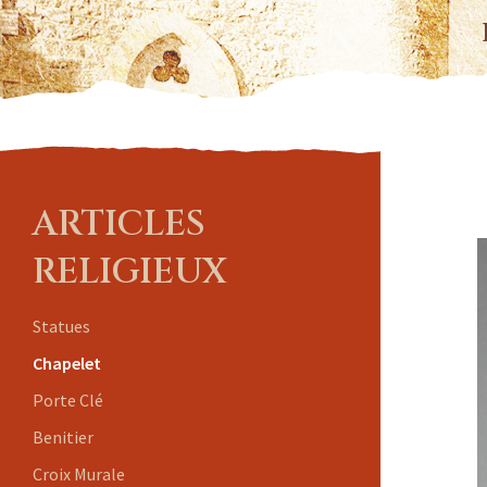
ARTICLES
RELIGIEUX
Statues
Chapelet
Porte Clé
Benitier
Croix Murale