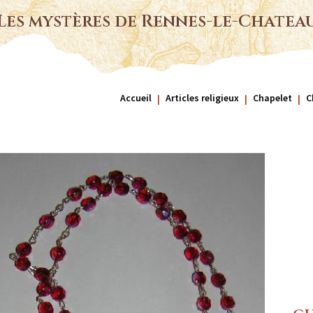
Les mystères de Rennes-le-Chatea
Accueil
Articles religieux
Chapelet
C