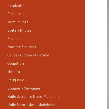
Pendentif
Encensoir
Marque Page
Boite à Pilules
Encens
Navette à encens
Calice - Ciboire et Patene
Goupillon
Menora
Reliquaire
Bougies - Neuvaines
Huile de Sainte Marie-Madeleine
Huile Sainte Marie Madeleine