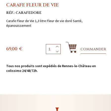
CARAFE FLEUR DE VIE
RÉF.: CARAFEDORE
Carafe Fleur de Vie 1,3 litre Fleur de vie doré Santé,
épanouissement
69,00
€
COMMANDER
Tous nos produits sont expédiés de Rennes-le-Château en
colissimo 24/48/72h.