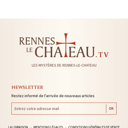
LES MYSTÈRES DE RENNES-LE-CHATEAU
NEWSLETTER
Restez informé de l'arrivée de nouveaux articles
LA LIVRAISON
MENTIONS LÉGALES
CONDITIONS GÉNÉRALES DE VENTE