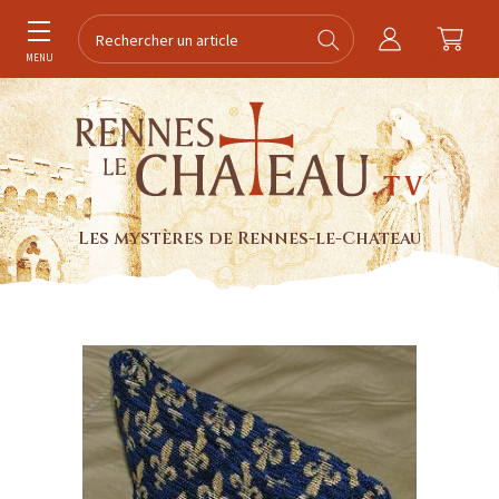
MENU
Les mystères de Rennes-le-Chateau