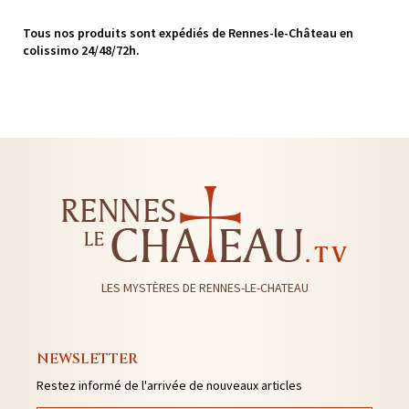
Tous nos produits sont expédiés de Rennes-le-Château en
colissimo 24/48/72h.
LES MYSTÈRES DE RENNES-LE-CHATEAU
NEWSLETTER
Restez informé de l'arrivée de nouveaux articles