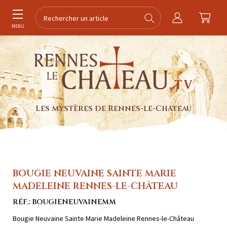
MENU
Les mystères de Rennes-le-Chateau
BOUGIE NEUVAINE SAINTE MARIE
MADELEINE RENNES-LE-CHÂTEAU
RÉF.: BOUGIENEUVAINEMM
Bougie Neuvaine Sainte Marie Madeleine Rennes-le-Château