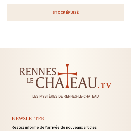
STOCK ÉPUISÉ
LES MYSTÈRES DE RENNES-LE-CHATEAU
NEWSLETTER
Restez informé de l'arrivée de nouveaux articles