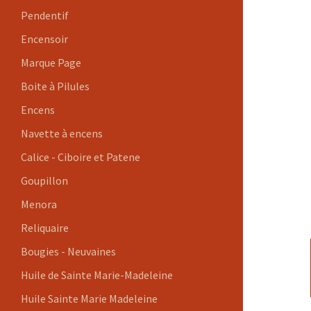
Pendentif
Encensoir
Marque Page
Boite à Pilules
Encens
Navette à encens
Calice - Ciboire et Patene
Goupillon
Menora
Reliquaire
Bougies - Neuvaines
Huile de Sainte Marie-Madeleine
Huile Sainte Marie Madeleine