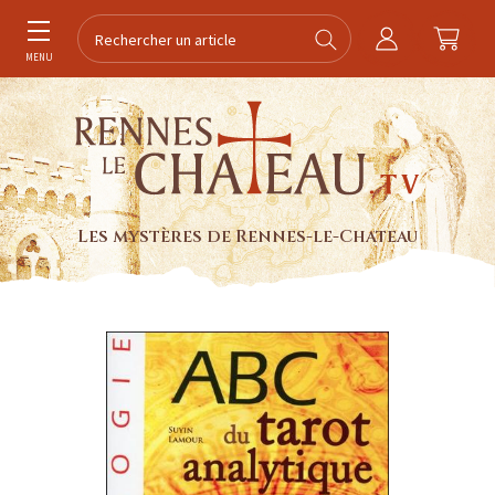
MENU
Les mystères de Rennes-le-Chateau