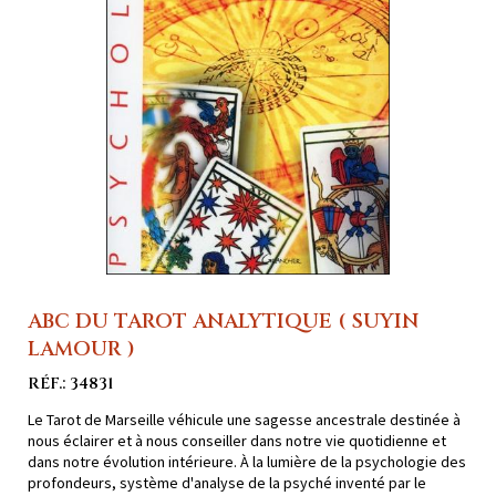
ABC DU TAROT ANALYTIQUE ( SUYIN
LAMOUR )
RÉF.: 34831
Le Tarot de Marseille véhicule une sagesse ancestrale destinée à
nous éclairer et à nous conseiller dans notre vie quotidienne et
dans notre évolution intérieure. À la lumière de la psychologie des
profondeurs, système d'analyse de la psyché inventé par le