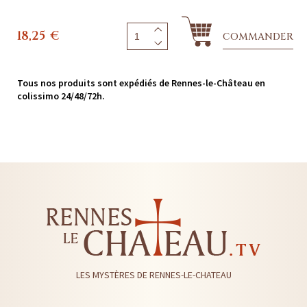
18,25
€
COMMANDER
Tous nos produits sont expédiés de Rennes-le-Château en
colissimo 24/48/72h.
LES MYSTÈRES DE RENNES-LE-CHATEAU