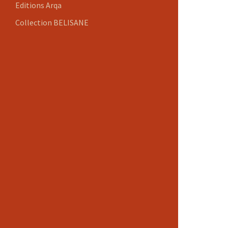
Editions Arqa
Collection BELISANE