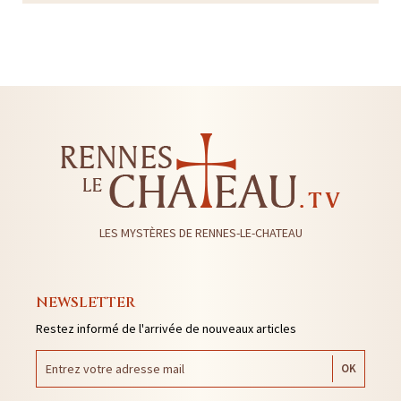
LES MYSTÈRES DE RENNES-LE-CHATEAU
NEWSLETTER
Restez informé de l'arrivée de nouveaux articles