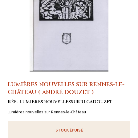
LUMIÈRES NOUVELLES SUR RENNES-LE-
CHÂTEAU ( ANDRÉ DOUZET )
RÉF.: LUMIERESNOUVELLESSURRLCADOUZET
Lumières nouvelles sur Rennes-le-Château
STOCK ÉPUISÉ